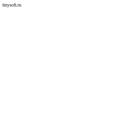
tinysoft.ru